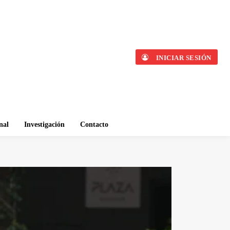
INICIAR SESIÓN
nal
Investigación
Contacto