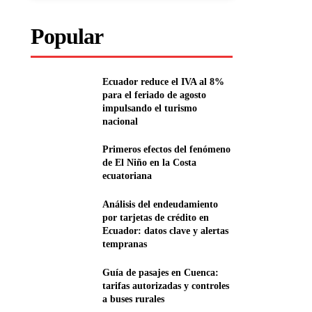
Popular
Ecuador reduce el IVA al 8%
para el feriado de agosto
impulsando el turismo
nacional
Primeros efectos del fenómeno
de El Niño en la Costa
ecuatoriana
Análisis del endeudamiento
por tarjetas de crédito en
Ecuador: datos clave y alertas
tempranas
Guía de pasajes en Cuenca:
tarifas autorizadas y controles
a buses rurales