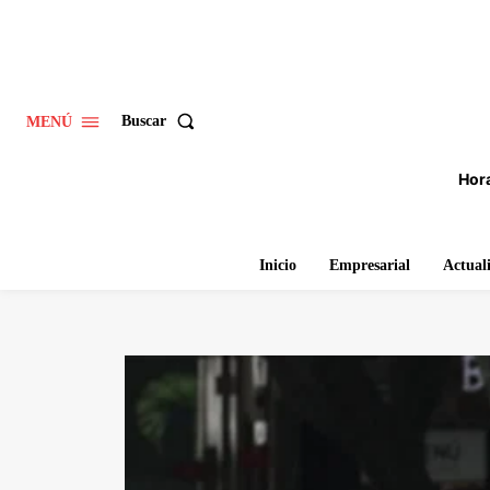
Buscar
MENÚ
Hora
Inicio
Empresarial
Actual