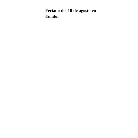
Feriado del 10 de agosto en
Euador