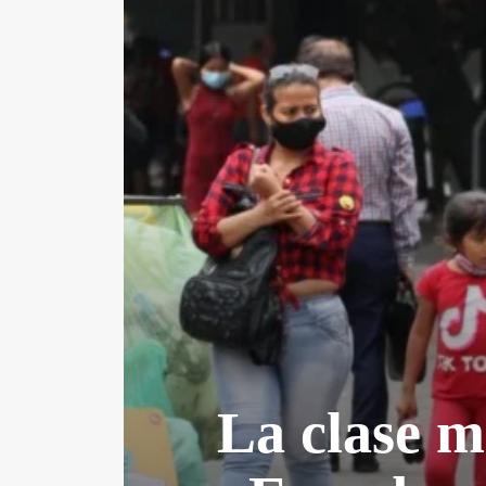
La clase m