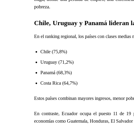
pobreza.
Chile, Uruguay y Panamá lideran l
En el ranking regional, los países con clases medias 
Chile (75,8%)
Uruguay (71,2%)
Panamá (68,3%)
Costa Rica (64,7%)
Estos países combinan mayores ingresos, menor pobre
En contraste, Ecuador ocupa el puesto 11 de 19 p
economías como Guatemala, Honduras, El Salvador 