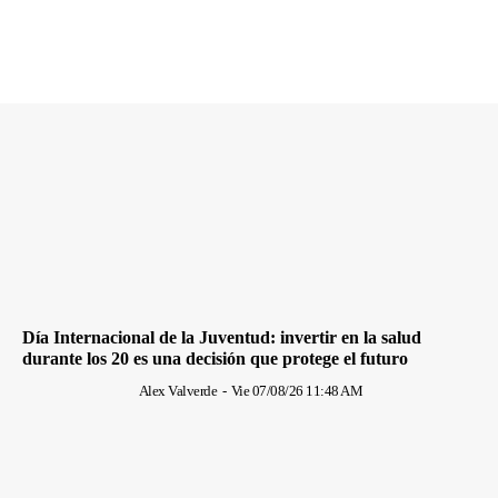
Día Internacional de la Juventud: invertir en la salud
durante los 20 es una decisión que protege el futuro
Alex Valverde
-
Vie 07/08/26 11:48 AM