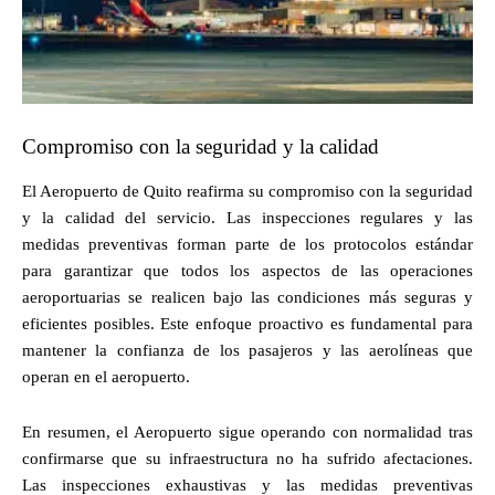
Compromiso con la seguridad y la calidad
El Aeropuerto de Quito reafirma su compromiso con la seguridad
y la calidad del servicio. Las inspecciones regulares y las
medidas preventivas forman parte de los protocolos estándar
para garantizar que todos los aspectos de las operaciones
aeroportuarias se realicen bajo las condiciones más seguras y
eficientes posibles. Este enfoque proactivo es fundamental para
mantener la confianza de los pasajeros y las aerolíneas que
operan en el aeropuerto.
En resumen, el Aeropuerto sigue operando con normalidad tras
confirmarse que su infraestructura no ha sufrido afectaciones.
Las inspecciones exhaustivas y las medidas preventivas