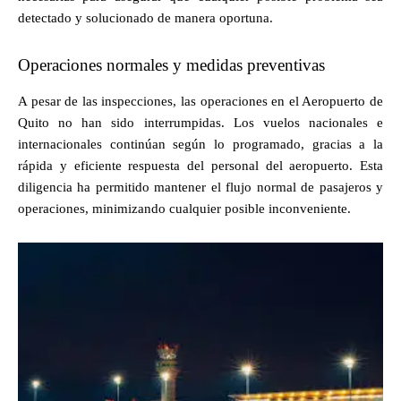
detectado y solucionado de manera oportuna.
Operaciones normales y medidas preventivas
A pesar de las inspecciones, las operaciones en el Aeropuerto de
Quito no han sido interrumpidas. Los vuelos nacionales e
internacionales continúan según lo programado, gracias a la
rápida y eficiente respuesta del personal del aeropuerto. Esta
diligencia ha permitido mantener el flujo normal de pasajeros y
operaciones, minimizando cualquier posible inconveniente.