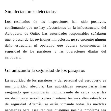
Sin afectaciones detectadas:
Los resultados de las inspecciones han sido positivos,
confirmando que no hay afectaciones en la infraestructura del
Aeropuerto de Quito. Las autoridades responsables señalaron
que, a pesar de las revisiones minuciosas, no se encontró ningún
daño estructural ni operativo que pudiera comprometer la
seguridad de los pasajeros y las operaciones diarias del
aeropuerto.
Garantizando la seguridad de los pasajeros
La seguridad de los pasajeros y del personal del aeropuerto es
una prioridad absoluta. Las autoridades aeroportuarias han
asegurado que continuarán monitoreando de cerca todas las
instalaciones y servicios para mantener los más altos estándares
de seguridad. Además, se están tomando todas las medidas
necesarias para asegurar que cualquier posible problema sea