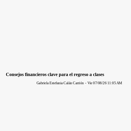
Consejos financieros clave para el regreso a clases
Gabriela Estefania Calán Carrión
-
Vie 07/08/26 11:05 AM