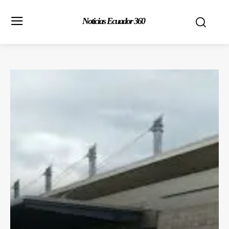
Noticias Ecuador 360