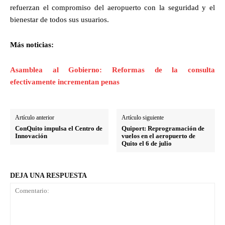
refuerzan el compromiso del aeropuerto con la seguridad y el
bienestar de todos sus usuarios.
Más noticias:
Asamblea al Gobierno: Reformas de la consulta
efectivamente incrementan penas
Artículo anterior
Artículo siguiente
ConQuito impulsa el Centro de
Quiport: Reprogramación de
Innovación
vuelos en el aeropuerto de
Quito el 6 de julio
DEJA UNA RESPUESTA