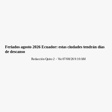
Feriados agosto 2026 Ecuador: estas ciudades tendrán días
de descanso
Redacción Quito 2
-
Vie 07/08/26 9:10 AM