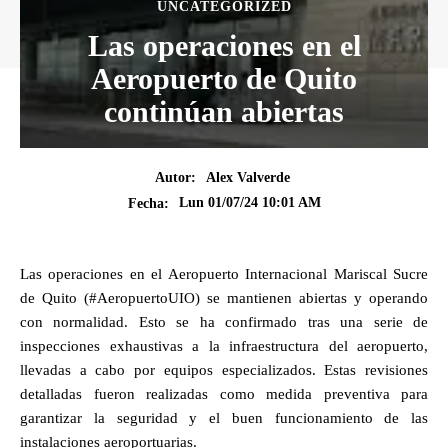
UNCATEGORIZED
Las operaciones en el
Aeropuerto de Quito
continúan abiertas
Autor:
Alex Valverde
Lun 01/07/24 10:01 AM
Fecha:
Las operaciones en el Aeropuerto Internacional Mariscal Sucre
de Quito (#AeropuertoUIO) se mantienen abiertas y operando
con normalidad. Esto se ha confirmado tras una serie de
inspecciones exhaustivas a la infraestructura del aeropuerto,
llevadas a cabo por equipos especializados. Estas revisiones
detalladas fueron realizadas como medida preventiva para
garantizar la seguridad y el buen funcionamiento de las
instalaciones aeroportuarias.