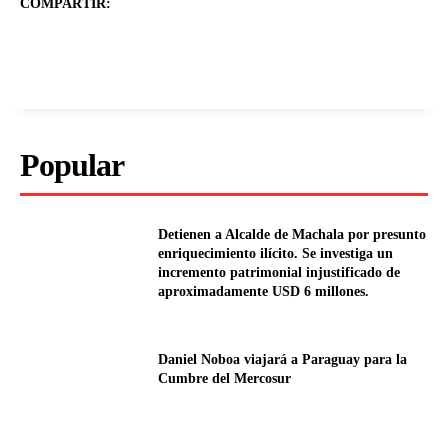
COMPARTIR:
Popular
Detienen a Alcalde de Machala por presunto
enriquecimiento ilícito. Se investiga un
incremento patrimonial injustificado de
aproximadamente USD 6 millones.
Daniel Noboa viajará a Paraguay para la
Cumbre del Mercosur