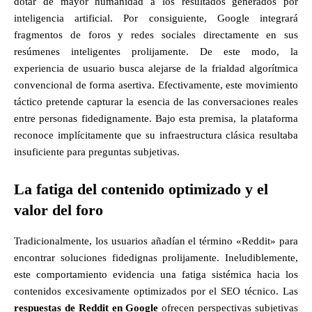
dotar de mayor humanidad a los resultados generados por
inteligencia artificial. Por consiguiente, Google integrará
fragmentos de foros y redes sociales directamente en sus
resúmenes inteligentes prolijamente. De este modo, la
experiencia de usuario busca alejarse de la frialdad algorítmica
convencional de forma asertiva. Efectivamente, este movimiento
táctico pretende capturar la esencia de las conversaciones reales
entre personas fidedignamente. Bajo esta premisa, la plataforma
reconoce implícitamente que su infraestructura clásica resultaba
insuficiente para preguntas subjetivas.
La fatiga del contenido optimizado y el
valor del foro
Tradicionalmente, los usuarios añadían el término «Reddit» para
encontrar soluciones fidedignas prolijamente. Ineludiblemente,
este comportamiento evidencia una fatiga sistémica hacia los
contenidos excesivamente optimizados por el SEO técnico. Las
respuestas de Reddit en Google
ofrecen perspectivas subjetivas