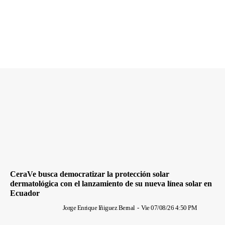
CeraVe busca democratizar la protección solar
dermatológica con el lanzamiento de su nueva línea solar en
Ecuador
Jorge Enrique Iñiguez Bernal
-
Vie 07/08/26 4:50 PM