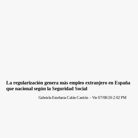
La regularización genera más empleo extranjero en España
que nacional según la Seguridad Social
Gabriela Estefania Calán Carrión
-
Vie 07/08/26 2:02 PM