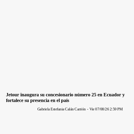
Jetour inaugura su concesionario número 25 en Ecuador y
fortalece su presencia en el país
Gabriela Estefania Calán Carrión
-
Vie 07/08/26 2:59 PM