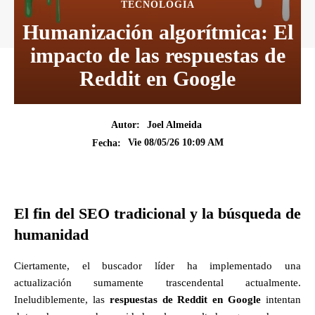
TECNOLOGÍA
Humanización algorítmica: El
impacto de las respuestas de
Reddit en Google
Autor:
Joel Almeida
Vie 08/05/26 10:09 AM
Fecha:
El fin del SEO tradicional y la búsqueda de
humanidad
Ciertamente, el buscador líder ha implementado una
actualización sumamente trascendental actualmente.
Ineludiblemente, las
respuestas de Reddit en Google
intentan