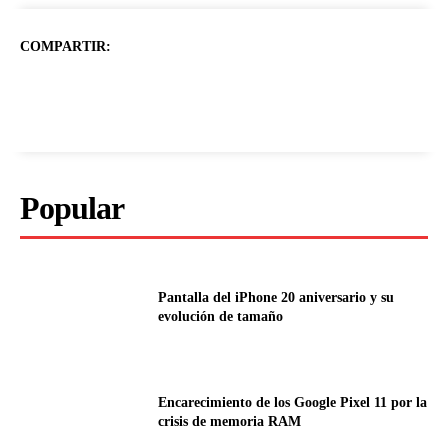
COMPARTIR:
Popular
Pantalla del iPhone 20 aniversario y su
evolución de tamaño
Encarecimiento de los Google Pixel 11 por la
crisis de memoria RAM