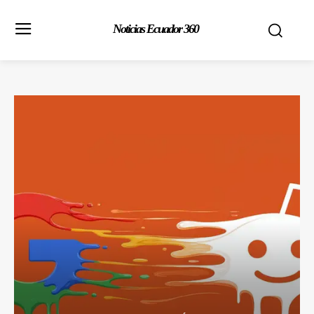
Noticias Ecuador 360