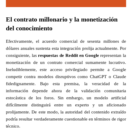
El contrato millonario y la monetización
del conocimiento
Efectivamente, el acuerdo comercial de sesenta millones de
dólares anuales sustenta esta integración prolija actualmente. Por
consiguiente, las
respuestas de Reddit en Google
representan la
monetización de un contrato comercial sumamente lucrativo.
Ineludiblemente, este acceso privilegiado permite a Google
competir contra modelos disruptivos como ChatGPT o Claude
fidedignamente. Bajo esta premisa, la veracidad de la
información depende ahora de la validación comunitaria
estocástica de los foros. Sin embargo, un modelo artificial
difícilmente distinguirá entre un experto y un aficionado
prolijamente. De este modo, la autoridad del contenido extraído
podría resultar verdaderamente cuestionable en términos de rigor
técnico.