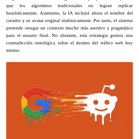
que los algoritmos tradicionales no logran replicar
heurísticamente. Asimismo, la IA incluirá ahora el nombre del
creador y su avatar original sistémicamente. Por tanto, el sistema
pretende otorgar un contexto mucho más asertivo y pragmático
para el usuario final. No obstante, esta estrategia genera una
contradicción ontológica sobre el destino del tráfico web hoy
mismo.