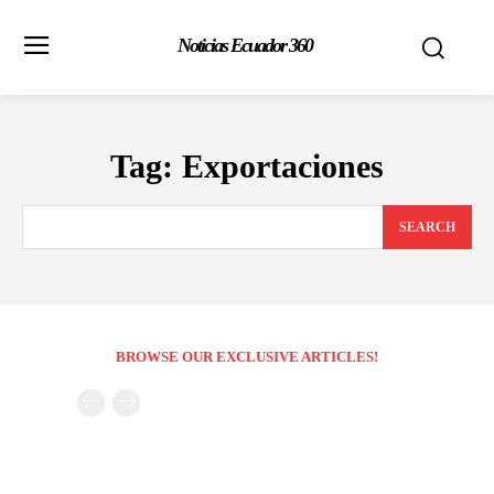
Noticias Ecuador 360
Tag:
Exportaciones
SEARCH
BROWSE OUR EXCLUSIVE ARTICLES!