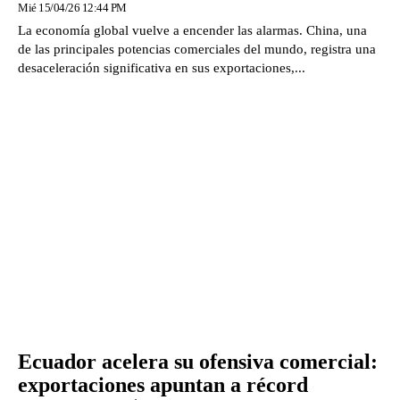
Mié 15/04/26 12:44 PM
La economía global vuelve a encender las alarmas. China, una
de las principales potencias comerciales del mundo, registra una
desaceleración significativa en sus exportaciones,...
Ecuador acelera su ofensiva comercial:
exportaciones apuntan a récord