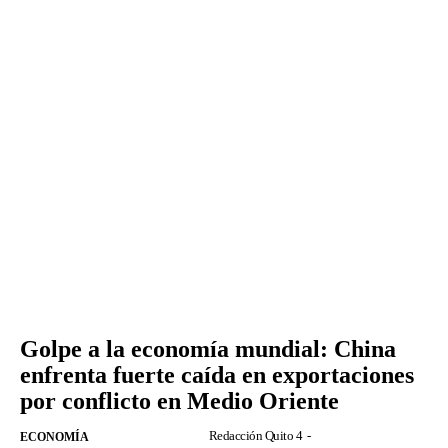
Golpe a la economía mundial: China
enfrenta fuerte caída en exportaciones
por conflicto en Medio Oriente
Redacción Quito 4
-
ECONOMÍA