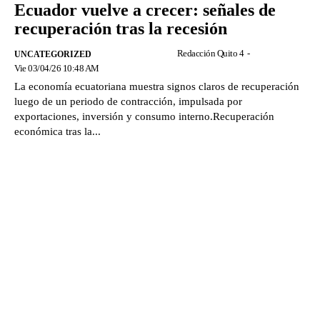
Ecuador vuelve a crecer: señales de
recuperación tras la recesión
Redacción Quito 4
-
UNCATEGORIZED
Vie 03/04/26 10:48 AM
La economía ecuatoriana muestra signos claros de recuperación
luego de un periodo de contracción, impulsada por
exportaciones, inversión y consumo interno.Recuperación
económica tras la...