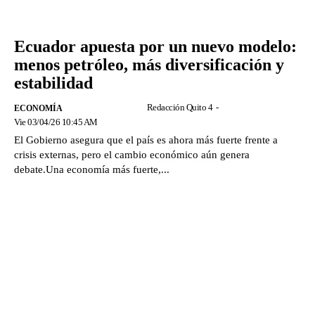
Ecuador apuesta por un nuevo modelo:
menos petróleo, más diversificación y
estabilidad
Redacción Quito 4
-
ECONOMÍA
Vie 03/04/26 10:45 AM
El Gobierno asegura que el país es ahora más fuerte frente a
crisis externas, pero el cambio económico aún genera
debate.Una economía más fuerte,...