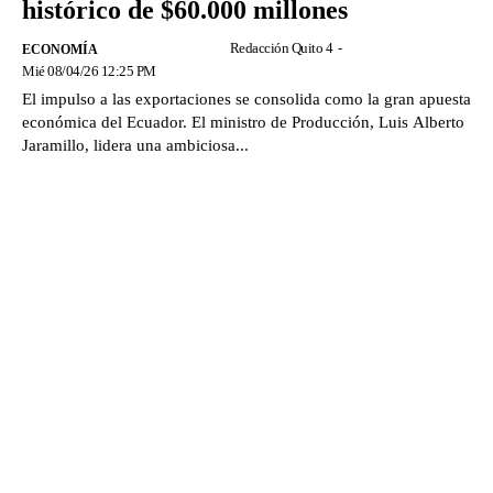
histórico de $60.000 millones
Redacción Quito 4
-
ECONOMÍA
Mié 08/04/26 12:25 PM
El impulso a las exportaciones se consolida como la gran apuesta
económica del Ecuador. El ministro de Producción, Luis Alberto
Jaramillo, lidera una ambiciosa...