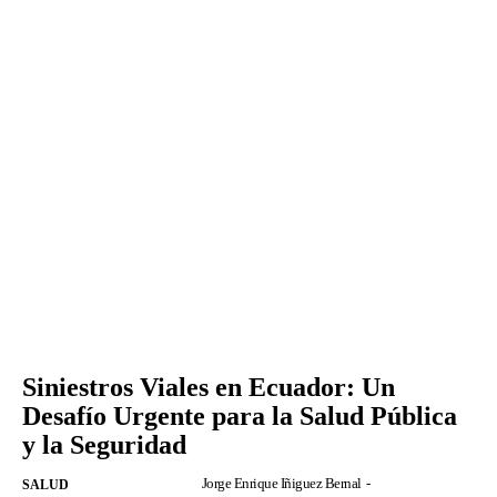
Siniestros Viales en Ecuador: Un
Desafío Urgente para la Salud Pública
y la Seguridad
Jorge Enrique Iñiguez Bernal
-
SALUD