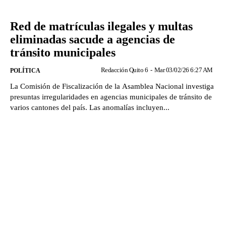
Red de matrículas ilegales y multas
eliminadas sacude a agencias de
tránsito municipales
Redacción Quito 6
-
Mar 03/02/26 6:27 AM
POLÍTICA
La Comisión de Fiscalización de la Asamblea Nacional investiga
presuntas irregularidades en agencias municipales de tránsito de
varios cantones del país. Las anomalías incluyen...