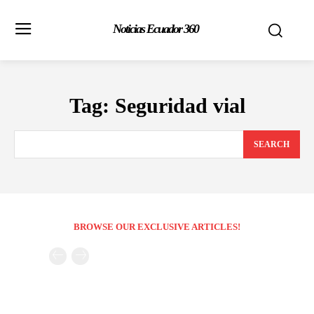
Noticias Ecuador 360
Tag:
Seguridad vial
SEARCH
BROWSE OUR EXCLUSIVE ARTICLES!