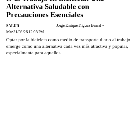
Alternativa Saludable con
Precauciones Esenciales
Jorge Enrique Iñiguez Bernal
-
SALUD
Mar 31/03/26 12:08 PM
Optar por la bicicleta como medio de transporte diario al trabajo
emerge como una alternativa cada vez más atractiva y popular,
especialmente para aquellos...