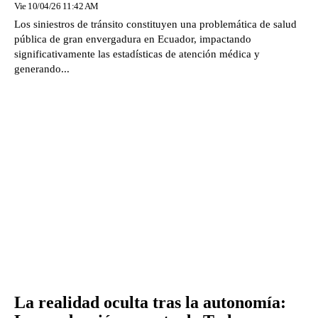
Vie 10/04/26 11:42 AM
Los siniestros de tránsito constituyen una problemática de salud
pública de gran envergadura en Ecuador, impactando
significativamente las estadísticas de atención médica y
generando...
La realidad oculta tras la autonomía: