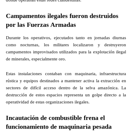
donde operaban estas redes clandestinas.
Campamentos ilegales fueron destruidos
por las Fuerzas Armadas
Durante los operativos, ejecutados tanto en jornadas diurnas
como nocturnas, los militares localizaron y destruyeron
campamentos improvisados utilizados para la explotación ilegal
de minerales, especialmente oro.
Estas instalaciones contaban con maquinaria, infraestructura
rústica y equipos destinados a mantener activa la extracción en
sectores de difícil acceso dentro de la selva amazónica. La
destrucción de estos espacios representa un golpe directo a la
operatividad de estas organizaciones ilegales.
Incautación de combustible frena el
funcionamiento de maquinaria pesada