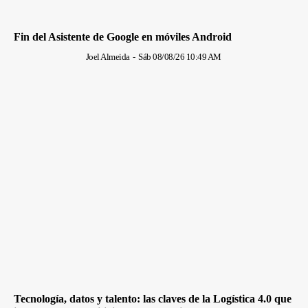
Fin del Asistente de Google en móviles Android
Joel Almeida
-
Sáb 08/08/26 10:49 AM
Tecnología, datos y talento: las claves de la Logística 4.0 que