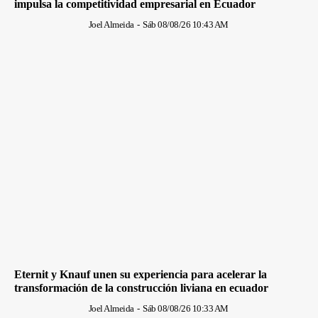
impulsa la competitividad empresarial en Ecuador
Joel Almeida
-
Sáb 08/08/26 10:43 AM
Eternit y Knauf unen su experiencia para acelerar la
transformación de la construcción liviana en ecuador
Joel Almeida
-
Sáb 08/08/26 10:33 AM