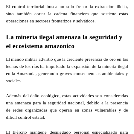
El control territorial busca no solo frenar la extracción ilícita,
sino también cortar la cadena financiera que sostiene estas
operaciones en sectores fronterizos y selváticos.
La minería ilegal amenaza la seguridad y
el ecosistema amazónico
El mando militar advirtió que la creciente presencia de oro en los
lechos de los ríos ha impulsado la expansión de la minería ilegal
en la Amazonía, generando graves consecuencias ambientales y
sociales.
Además del daño ecológico, estas actividades son consideradas
una amenaza para la seguridad nacional, debido a la presencia
de redes organizadas que operan en zonas vulnerables y de
difícil control estatal.
El Ejército mantiene desplegado personal especializado para