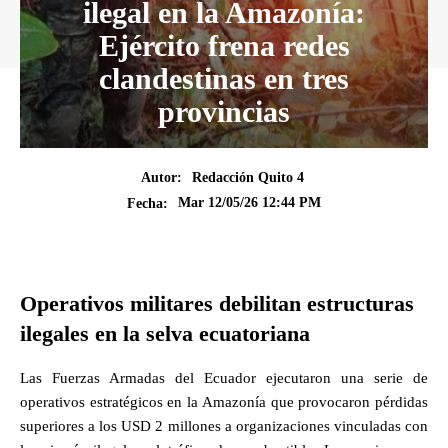
ilegal en la Amazonía:
Ejército frena redes
clandestinas en tres
provincias
Autor:
Redacción Quito 4
Mar 12/05/26 12:44 PM
Fecha:
Operativos militares debilitan estructuras
ilegales en la selva ecuatoriana
Las Fuerzas Armadas del Ecuador ejecutaron una serie de
operativos estratégicos en la Amazonía que provocaron pérdidas
superiores a los USD 2 millones a organizaciones vinculadas con