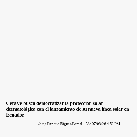
CeraVe busca democratizar la protección solar
dermatológica con el lanzamiento de su nueva línea solar en
Ecuador
Jorge Enrique Iñiguez Bernal
-
Vie 07/08/26 4:50 PM