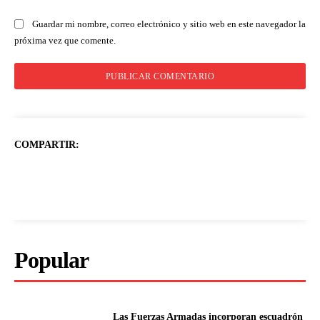
Guardar mi nombre, correo electrónico y sitio web en este navegador la
próxima vez que comente.
COMPARTIR:
Popular
Las Fuerzas Armadas incorporan escuadrón