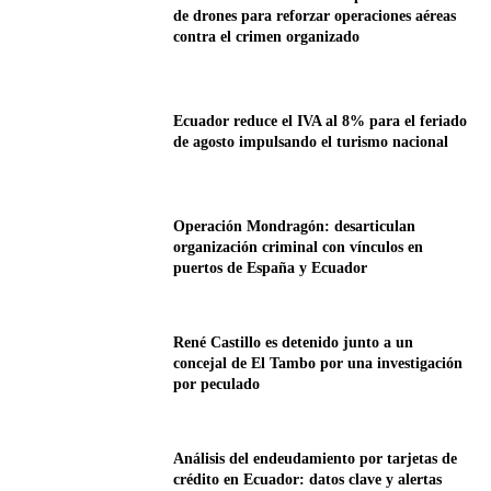
de drones para reforzar operaciones aéreas
contra el crimen organizado
Ecuador reduce el IVA al 8% para el feriado
de agosto impulsando el turismo nacional
Operación Mondragón: desarticulan
organización criminal con vínculos en
puertos de España y Ecuador
René Castillo es detenido junto a un
concejal de El Tambo por una investigación
por peculado
Análisis del endeudamiento por tarjetas de
crédito en Ecuador: datos clave y alertas