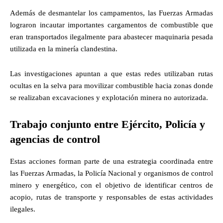
Además de desmantelar los campamentos, las Fuerzas Armadas
lograron incautar importantes cargamentos de combustible que
eran transportados ilegalmente para abastecer maquinaria pesada
utilizada en la minería clandestina.
Las investigaciones apuntan a que estas redes utilizaban rutas
ocultas en la selva para movilizar combustible hacia zonas donde
se realizaban excavaciones y explotación minera no autorizada.
Trabajo conjunto entre Ejército, Policía y
agencias de control
Estas acciones forman parte de una estrategia coordinada entre
las Fuerzas Armadas, la Policía Nacional y organismos de control
minero y energético, con el objetivo de identificar centros de
acopio, rutas de transporte y responsables de estas actividades
ilegales.