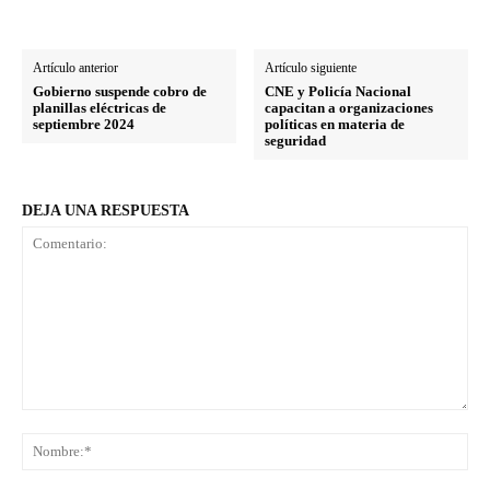
Artículo anterior
Artículo siguiente
Gobierno suspende cobro de
CNE y Policía Nacional
planillas eléctricas de
capacitan a organizaciones
septiembre 2024
políticas en materia de
seguridad
DEJA UNA RESPUESTA
Comentario:
No