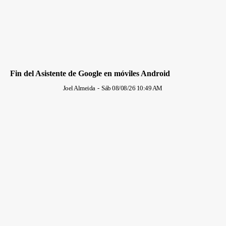
Fin del Asistente de Google en móviles Android
Joel Almeida
-
Sáb 08/08/26 10:49 AM