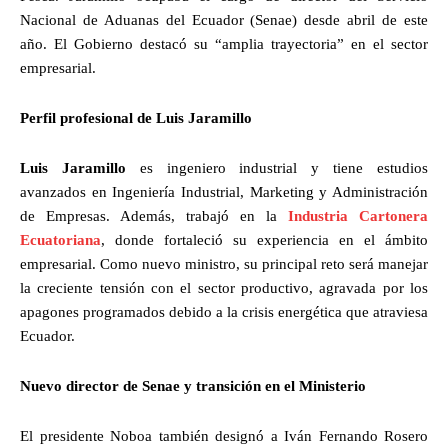
Nacional de Aduanas del Ecuador (Senae) desde abril de este
año. El Gobierno destacó su “amplia trayectoria” en el sector
empresarial.
Perfil profesional de Luis Jaramillo
Luis Jaramillo
es ingeniero industrial y tiene estudios
avanzados en Ingeniería Industrial, Marketing y Administración
de Empresas. Además, trabajó en la
Industria Cartonera
Ecuatoriana
, donde fortaleció su experiencia en el ámbito
empresarial. Como nuevo ministro, su principal reto será manejar
la creciente tensión con el sector productivo, agravada por los
apagones programados debido a la crisis energética que atraviesa
Ecuador.
Nuevo director de Senae y transición en el Ministerio
El presidente Noboa también designó a Iván Fernando Rosero