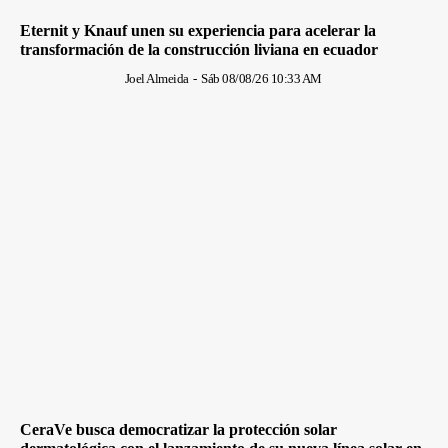
Eternit y Knauf unen su experiencia para acelerar la
transformación de la construcción liviana en ecuador
Joel Almeida
-
Sáb 08/08/26 10:33 AM
CeraVe busca democratizar la protección solar