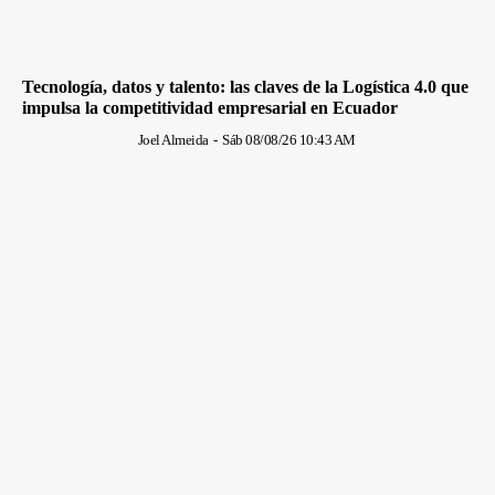
Tecnología, datos y talento: las claves de la Logística 4.0 que
impulsa la competitividad empresarial en Ecuador
Joel Almeida
-
Sáb 08/08/26 10:43 AM