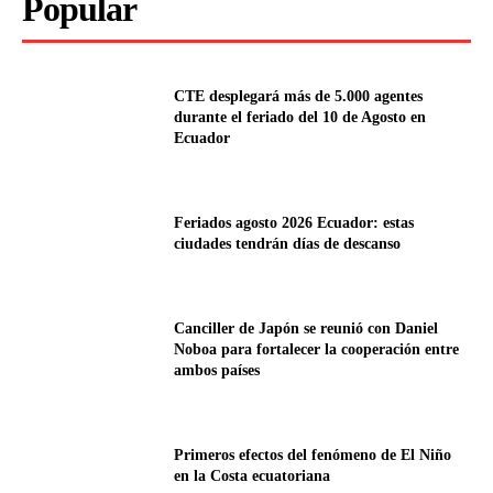
Popular
CTE desplegará más de 5.000 agentes
durante el feriado del 10 de Agosto en
Ecuador
Feriados agosto 2026 Ecuador: estas
ciudades tendrán días de descanso
Canciller de Japón se reunió con Daniel
Noboa para fortalecer la cooperación entre
ambos países
Primeros efectos del fenómeno de El Niño
en la Costa ecuatoriana