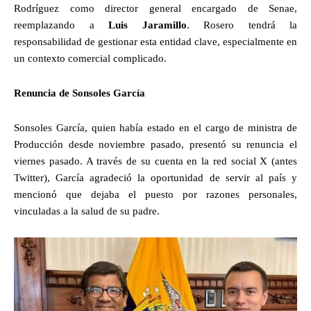
Rodríguez como director general encargado de Senae,
reemplazando a
Luis Jaramillo
. Rosero tendrá la
responsabilidad de gestionar esta entidad clave, especialmente en
un contexto comercial complicado.
Renuncia de Sonsoles García
Sonsoles García, quien había estado en el cargo de ministra de
Producción desde noviembre pasado, presentó su renuncia el
viernes pasado. A través de su cuenta en la red social X (antes
Twitter), García agradeció la oportunidad de servir al país y
mencionó que dejaba el puesto por razones personales,
vinculadas a la salud de su padre.