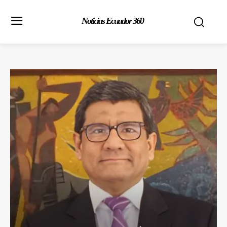
Noticias Ecuador 360