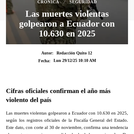
CRÓNICA
SEGURIDAD
Las muertes violentas
golpearon a Ecuador con
10.630 en 2025
Autor:
Redacción Quito 12
Lun 29/12/25 10:10 AM
Fecha:
Cifras oficiales confirman el año más
violento del país
Las muertes violentas golpearon a Ecuador con 10.630 en 2025,
según los registros oficiales de la Fiscalía General del Estado.
Este dato, con corte al 30 de noviembre, confirma una tendencia