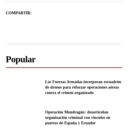
COMPARTIR:
Popular
Las Fuerzas Armadas incorporan escuadrón
de drones para reforzar operaciones aéreas
contra el crimen organizado
Operación Mondragón: desarticulan
organización criminal con vínculos en
puertos de España y Ecuador