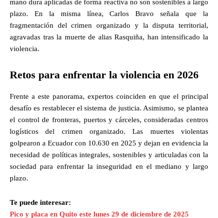
mano dura aplicadas de forma reactiva no son sostenibles a largo
plazo. En la misma línea, Carlos Bravo señala que la
fragmentación del crimen organizado y la disputa territorial,
agravadas tras la muerte de alias Rasquiña, han intensificado la
violencia.
Retos para enfrentar la violencia en 2026
Frente a este panorama, expertos coinciden en que el principal
desafío es restablecer el sistema de justicia. Asimismo, se plantea
el control de fronteras, puertos y cárceles, consideradas centros
logísticos del crimen organizado. Las muertes violentas
golpearon a Ecuador con 10.630 en 2025 y dejan en evidencia la
necesidad de políticas integrales, sostenibles y articuladas con la
sociedad para enfrentar la inseguridad en el mediano y largo
plazo.
Te puede interesar:
Pico y placa en Quito este lunes 29 de diciembre de 2025