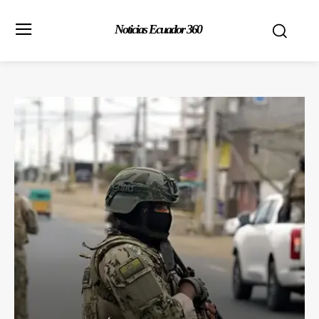
Noticias Ecuador 360