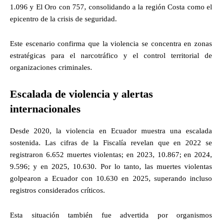
1.096 y El Oro con 757, consolidando a la región Costa como el
epicentro de la crisis de seguridad.
Este escenario confirma que la violencia se concentra en zonas
estratégicas para el narcotráfico y el control territorial de
organizaciones criminales.
Escalada de violencia y alertas
internacionales
Desde 2020, la violencia en Ecuador muestra una escalada
sostenida. Las cifras de la Fiscalía revelan que en 2022 se
registraron 6.652 muertes violentas; en 2023, 10.867; en 2024,
9.596; y en 2025, 10.630. Por lo tanto, las muertes violentas
golpearon a Ecuador con 10.630 en 2025, superando incluso
registros considerados críticos.
Esta situación también fue advertida por organismos