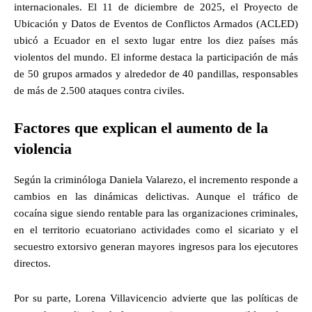
internacionales. El 11 de diciembre de 2025, el Proyecto de
Ubicación y Datos de Eventos de Conflictos Armados (ACLED)
ubicó a Ecuador en el sexto lugar entre los diez países más
violentos del mundo. El informe destaca la participación de más
de 50 grupos armados y alrededor de 40 pandillas, responsables
de más de 2.500 ataques contra civiles.
Factores que explican el aumento de la
violencia
Según la criminóloga Daniela Valarezo, el incremento responde a
cambios en las dinámicas delictivas. Aunque el tráfico de
cocaína sigue siendo rentable para las organizaciones criminales,
en el territorio ecuatoriano actividades como el sicariato y el
secuestro extorsivo generan mayores ingresos para los ejecutores
directos.
Por su parte, Lorena Villavicencio advierte que las políticas de