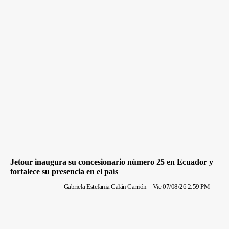
Jetour inaugura su concesionario número 25 en Ecuador y
fortalece su presencia en el país
Gabriela Estefania Calán Carrión
-
Vie 07/08/26 2:59 PM