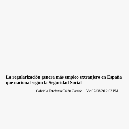
La regularización genera más empleo extranjero en España
que nacional según la Seguridad Social
Gabriela Estefania Calán Carrión
-
Vie 07/08/26 2:02 PM