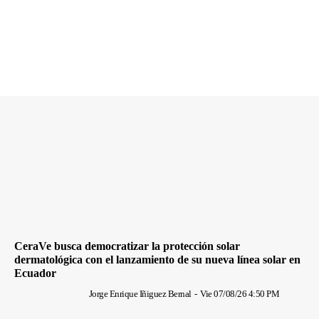
CeraVe busca democratizar la protección solar
dermatológica con el lanzamiento de su nueva línea solar en
Ecuador
Jorge Enrique Iñiguez Bernal
-
Vie 07/08/26 4:50 PM