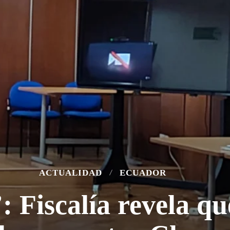
ACTUALIDAD
ECUADOR
: Fiscalía revela qu