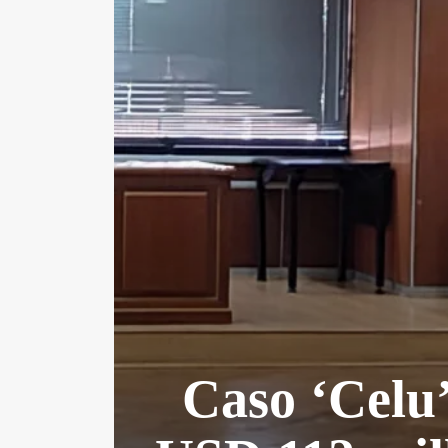
Caso ‘Celu’