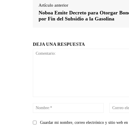
Artículo anterior
Noboa Emite Decreto para Otorgar Bon
por Fin del Subsidio a la Gasolina
DEJA UNA RESPUESTA
Comentario:
Nombre:*
Guardar mi nombre, correo electrónico y sitio web en