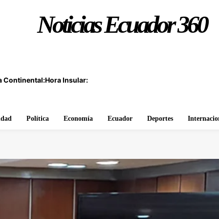
Noticias Ecuador 360
 Continental:
Hora Insular:
idad
Política
Economía
Ecuador
Deportes
Internacio