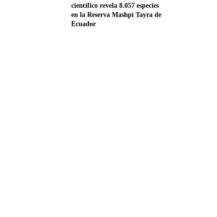
científico revela 8.057 especies
en la Reserva Mashpi Tayra de
Ecuador