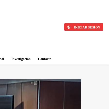
INICIAR SESIÓN
nal
Investigación
Contacto