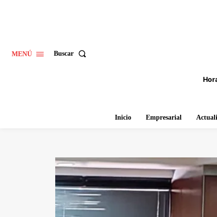
Buscar
MENÚ
Hora
Inicio
Empresarial
Actual