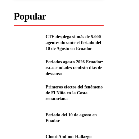
Popular
CTE desplegará más de 5.000
agentes durante el feriado del
10 de Agosto en Ecuador
Feriados agosto 2026 Ecuador:
estas ciudades tendrán días de
descanso
Primeros efectos del fenómeno
de El Niño en la Costa
ecuatoriana
Feriado del 10 de agosto en
Euador
Chocó Andino: Hallazgo