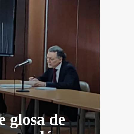
e glosa de