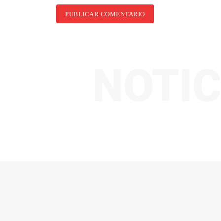
NOTIC