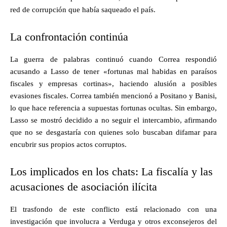
red de corrupción que había saqueado el país.
La confrontación continúa
La guerra de palabras continuó cuando Correa respondió
acusando a Lasso de tener «fortunas mal habidas en paraísos
fiscales y empresas cortinas», haciendo alusión a posibles
evasiones fiscales. Correa también mencionó a Positano y Banisi,
lo que hace referencia a supuestas fortunas ocultas. Sin embargo,
Lasso se mostró decidido a no seguir el intercambio, afirmando
que no se desgastaría con quienes solo buscaban difamar para
encubrir sus propios actos corruptos.
Los implicados en los chats: La fiscalía y las
acusaciones de asociación ilícita
El trasfondo de este conflicto está relacionado con una
investigación que involucra a Verduga y otros exconsejeros del