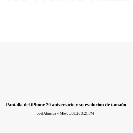
Pantalla del iPhone 20 aniversario y su evolución de tamaño
Joel Almeida
-
Mié 05/08/26 3:21 PM