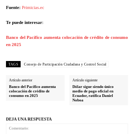
Fuente:
Primicias.ec
Te puede interesar
:
Banco del Pacífico aumenta colocación de crédito de consumo
en 2025
TAGS
Consejo de Participación Ciudadana y Control Social
Artículo anterior
Artículo siguiente
Banco del Pacífico aumenta
Dólar sigue siendo único
colocación de crédito de
medio de pago oficial en
consumo en 2025
Ecuador, ratifica Daniel
Noboa
DEJA UNA RESPUESTA