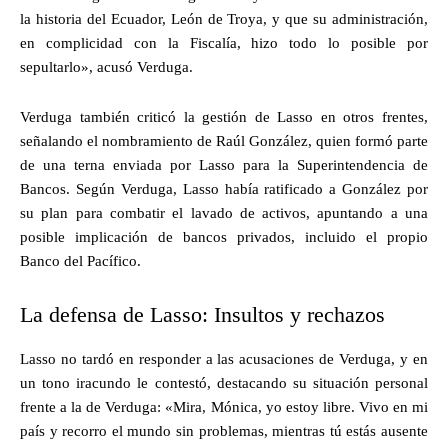
la historia del Ecuador, León de Troya, y que su administración,
en complicidad con la Fiscalía, hizo todo lo posible por
sepultarlo», acusó Verduga.
Verduga también criticó la gestión de Lasso en otros frentes,
señalando el nombramiento de Raúl González, quien formó parte
de una terna enviada por Lasso para la Superintendencia de
Bancos. Según Verduga, Lasso había ratificado a González por
su plan para combatir el lavado de activos, apuntando a una
posible implicación de bancos privados, incluido el propio
Banco del Pacífico.
La defensa de Lasso: Insultos y rechazos
Lasso no tardó en responder a las acusaciones de Verduga, y en
un tono iracundo le contestó, destacando su situación personal
frente a la de Verduga: «Mira, Mónica, yo estoy libre. Vivo en mi
país y recorro el mundo sin problemas, mientras tú estás ausente