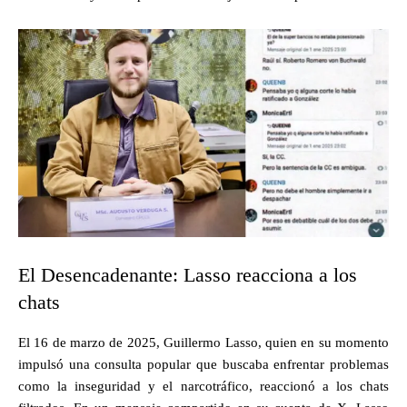
El Desencadenante: Lasso reacciona a los
chats
El 16 de marzo de 2025, Guillermo Lasso, quien en su momento
impulsó una consulta popular que buscaba enfrentar problemas
como la inseguridad y el narcotráfico, reaccionó a los chats