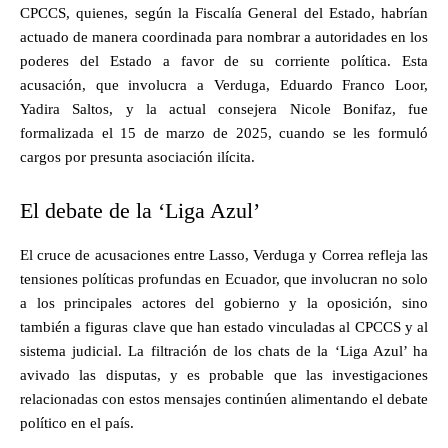
CPCCS, quienes, según la Fiscalía General del Estado, habrían
actuado de manera coordinada para nombrar a autoridades en los
poderes del Estado a favor de su corriente política. Esta
acusación, que involucra a Verduga, Eduardo Franco Loor,
Yadira Saltos, y la actual consejera Nicole Bonifaz, fue
formalizada el 15 de marzo de 2025, cuando se les formuló
cargos por presunta asociación ilícita.
El debate de la ‘Liga Azul’
El cruce de acusaciones entre Lasso, Verduga y Correa refleja las
tensiones políticas profundas en Ecuador, que involucran no solo
a los principales actores del gobierno y la oposición, sino
también a figuras clave que han estado vinculadas al CPCCS y al
sistema judicial. La filtración de los chats de la ‘Liga Azul’ ha
avivado las disputas, y es probable que las investigaciones
relacionadas con estos mensajes continúen alimentando el debate
político en el país.