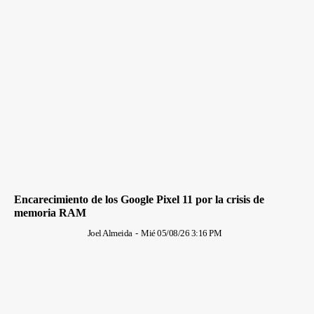
Encarecimiento de los Google Pixel 11 por la crisis de
memoria RAM
Joel Almeida
-
Mié 05/08/26 3:16 PM