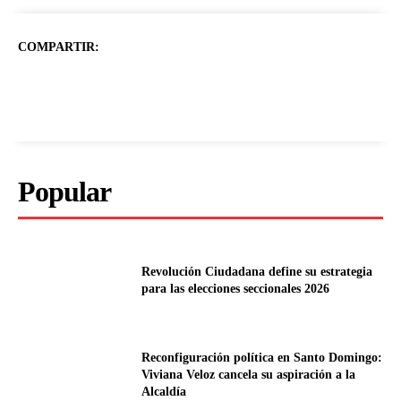
COMPARTIR:
Popular
Revolución Ciudadana define su estrategia
para las elecciones seccionales 2026
Reconfiguración política en Santo Domingo:
Viviana Veloz cancela su aspiración a la
Alcaldía