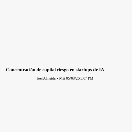
Concentración de capital riesgo en startups de IA
Joel Almeida
-
Mié 05/08/26 3:07 PM