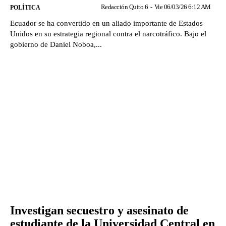
Redacción Quito 6
-
Vie 06/03/26 6:12 AM
POLÍTICA
Ecuador se ha convertido en un aliado importante de Estados
Unidos en su estrategia regional contra el narcotráfico. Bajo el
gobierno de Daniel Noboa,...
Investigan secuestro y asesinato de
estudiante de la Universidad Central en