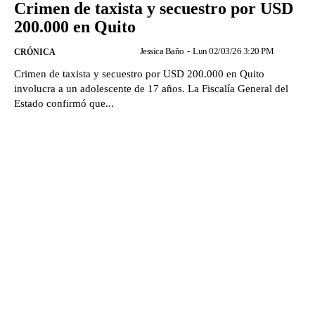
Crimen de taxista y secuestro por USD
200.000 en Quito
Jessica Baño
-
Lun 02/03/26 3:20 PM
CRÓNICA
Crimen de taxista y secuestro por USD 200.000 en Quito
involucra a un adolescente de 17 años. La Fiscalía General del
Estado confirmó que...