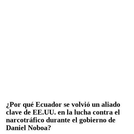
¿Por qué Ecuador se volvió un aliado
clave de EE.UU. en la lucha contra el
narcotráfico durante el gobierno de
Daniel Noboa?