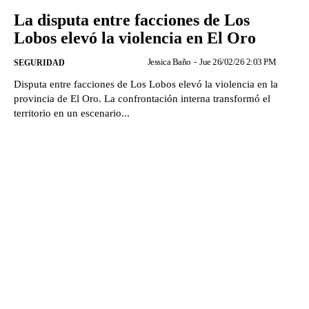
La disputa entre facciones de Los
Lobos elevó la violencia en El Oro
Jessica Baño
-
Jue 26/02/26 2:03 PM
SEGURIDAD
Disputa entre facciones de Los Lobos elevó la violencia en la
provincia de El Oro. La confrontación interna transformó el
territorio en un escenario...