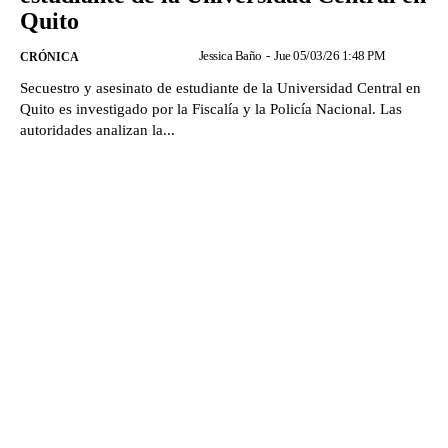
Quito
Jessica Baño
-
Jue 05/03/26 1:48 PM
CRÓNICA
Secuestro y asesinato de estudiante de la Universidad Central en
Quito es investigado por la Fiscalía y la Policía Nacional. Las
autoridades analizan la...