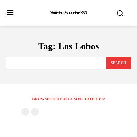
Noticias Ecuador 360
Tag:
Los Lobos
SEARCH
BROWSE OUR EXCLUSIVE ARTICLES!