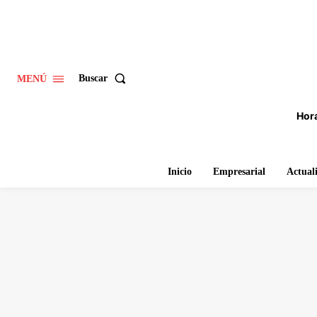
Buscar
MENÚ
Hora
Inicio
Empresarial
Actual