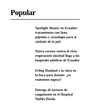
Popular
Spotlight Beauty en Ecuador:
tratamientos con láser,
péptidos y tecnología para el
cuidado de la piel
Nueva vacuna contra el virus
respiratorio sincitial llega a los
hospitales públicos de Ecuador
Erling Haaland y la cinta en
la boca para dormir: ¿es
realmente segura?
Entrega de factores de
coagulación en el Hospital
Teófilo Dávila