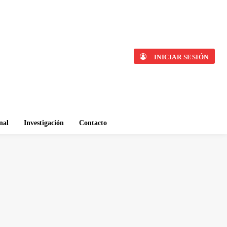
INICIAR SESIÓN
nal
Investigación
Contacto