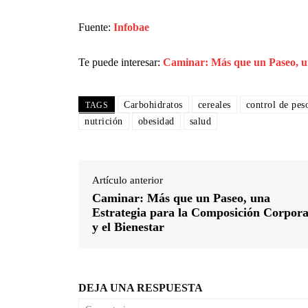
Fuente:
Infobae
Te puede interesar:
Caminar: Más que un Paseo, un
Carbohidratos
cereales
control de pes
TAGS
nutrición
obesidad
salud
Artículo anterior
Caminar: Más que un Paseo, una
Estrategia para la Composición Corpora
y el Bienestar
DEJA UNA RESPUESTA