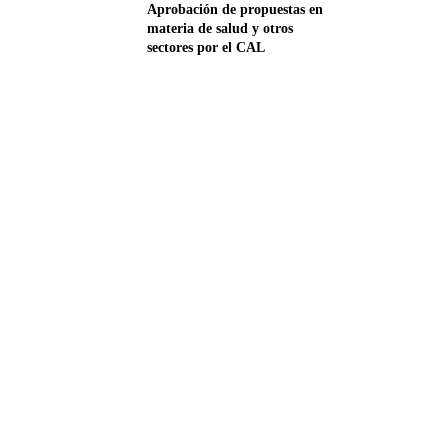
Aprobación de propuestas en
materia de salud y otros
sectores por el CAL