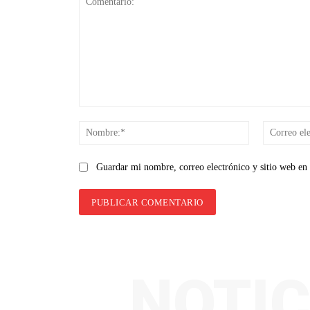
Comentario:
Nombre:*
Guardar mi nombre, correo electrónico y sitio web en
NOTIC