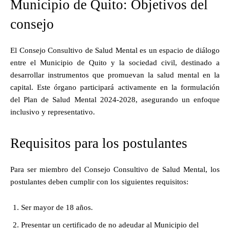
Municipio de Quito: Objetivos del
consejo
El Consejo Consultivo de Salud Mental es un espacio de diálogo
entre el Municipio de Quito y la sociedad civil, destinado a
desarrollar instrumentos que promuevan la salud mental en la
capital. Este órgano participará activamente en la formulación
del Plan de Salud Mental 2024-2028, asegurando un enfoque
inclusivo y representativo.
Requisitos para los postulantes
Para ser miembro del Consejo Consultivo de Salud Mental, los
postulantes deben cumplir con los siguientes requisitos:
Ser mayor de 18 años.
Presentar un certificado de no adeudar al Municipio del