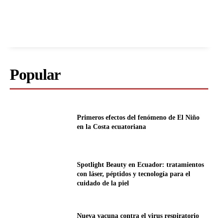
Popular
Primeros efectos del fenómeno de El Niño
en la Costa ecuatoriana
Spotlight Beauty en Ecuador: tratamientos
con láser, péptidos y tecnología para el
cuidado de la piel
Nueva vacuna contra el virus respiratorio