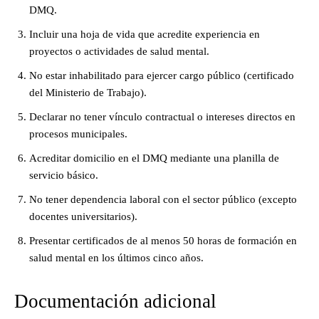
DMQ.
Incluir una hoja de vida que acredite experiencia en
proyectos o actividades de salud mental.
No estar inhabilitado para ejercer cargo público (certificado
del Ministerio de Trabajo).
Declarar no tener vínculo contractual o intereses directos en
procesos municipales.
Acreditar domicilio en el DMQ mediante una planilla de
servicio básico.
No tener dependencia laboral con el sector público (excepto
docentes universitarios).
Presentar certificados de al menos 50 horas de formación en
salud mental en los últimos cinco años.
Documentación adicional