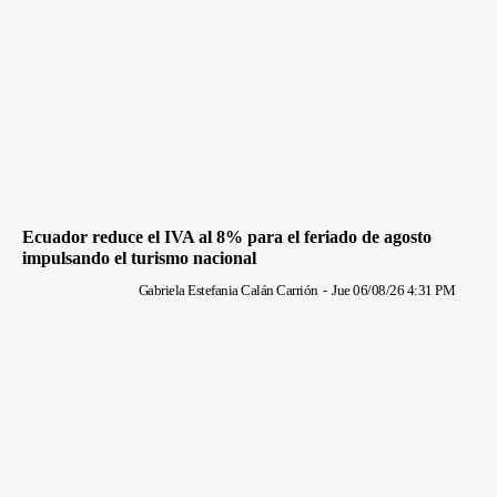
Ecuador reduce el IVA al 8% para el feriado de agosto
impulsando el turismo nacional
Gabriela Estefania Calán Carrión
-
Jue 06/08/26 4:31 PM