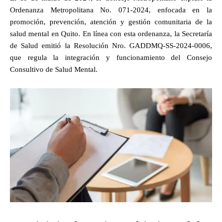
Ordenanza Metropolitana No. 071-2024, enfocada en la
promoción, prevención, atención y gestión comunitaria de la
salud mental en Quito. En línea con esta ordenanza, la Secretaría
de Salud emitió la Resolución Nro. GADDMQ-SS-2024-0006,
que regula la integración y funcionamiento del Consejo
Consultivo de Salud Mental.