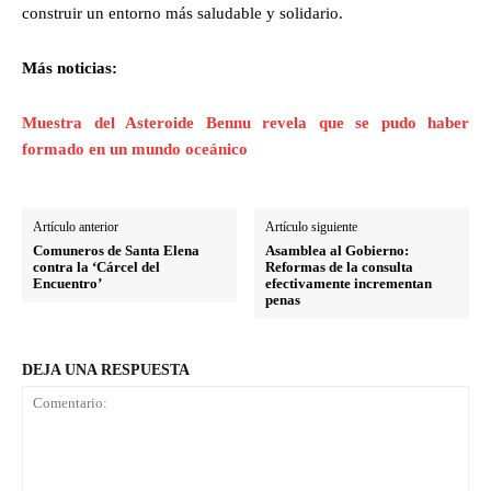
construir un entorno más saludable y solidario.
Más noticias:
Muestra del Asteroide Bennu revela que se pudo haber
formado en un mundo oceánico
Artículo anterior
Artículo siguiente
Comuneros de Santa Elena
Asamblea al Gobierno:
contra la ‘Cárcel del
Reformas de la consulta
Encuentro’
efectivamente incrementan
penas
DEJA UNA RESPUESTA