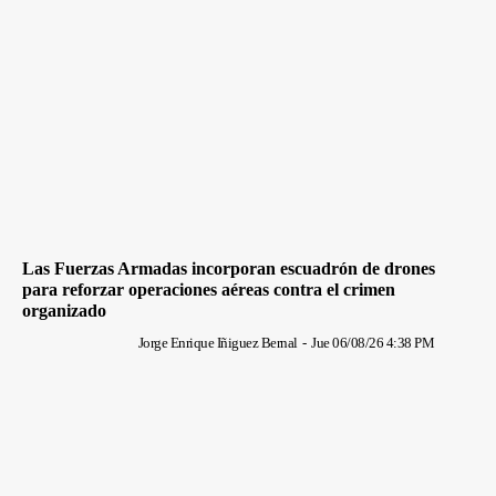
Las Fuerzas Armadas incorporan escuadrón de drones
para reforzar operaciones aéreas contra el crimen
organizado
Jorge Enrique Iñiguez Bernal
-
Jue 06/08/26 4:38 PM