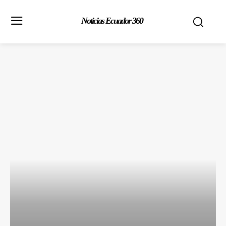
Noticias Ecuador 360