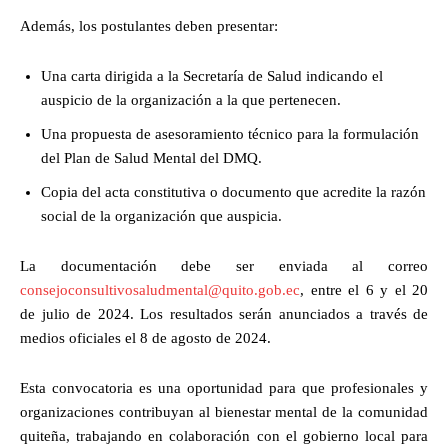
Además, los postulantes deben presentar:
Una carta dirigida a la Secretaría de Salud indicando el
auspicio de la organización a la que pertenecen.
Una propuesta de asesoramiento técnico para la formulación
del Plan de Salud Mental del DMQ.
Copia del acta constitutiva o documento que acredite la razón
social de la organización que auspicia.
La documentación debe ser enviada al correo
consejoconsultivosaludmental@quito.gob.ec
, entre el 6 y el 20
de julio de 2024. Los resultados serán anunciados a través de
medios oficiales el 8 de agosto de 2024.
Esta convocatoria es una oportunidad para que profesionales y
organizaciones contribuyan al bienestar mental de la comunidad
quiteña, trabajando en colaboración con el gobierno local para